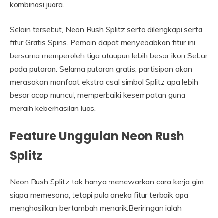
kombinasi juara.
Selain tersebut, Neon Rush Splitz serta dilengkapi serta
fitur Gratis Spins. Pemain dapat menyebabkan fitur ini
bersama memperoleh tiga ataupun lebih besar ikon Sebar
pada putaran. Selama putaran gratis, partisipan akan
merasakan manfaat ekstra asal simbol Splitz apa lebih
besar acap muncul, memperbaiki kesempatan guna
meraih keberhasilan luas.
Feature Unggulan Neon Rush
Splitz
Neon Rush Splitz tak hanya menawarkan cara kerja gim
siapa memesona, tetapi pula aneka fitur terbaik apa
menghasilkan bertambah menarik.Beriringan ialah