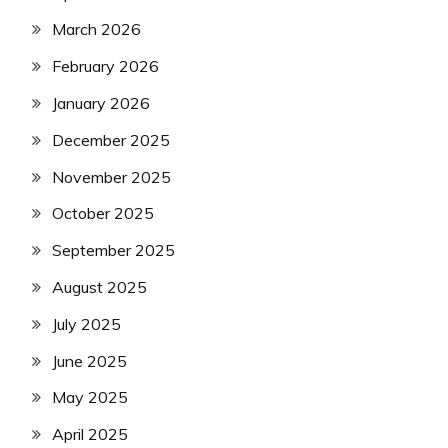
March 2026
February 2026
January 2026
December 2025
November 2025
October 2025
September 2025
August 2025
July 2025
June 2025
May 2025
April 2025