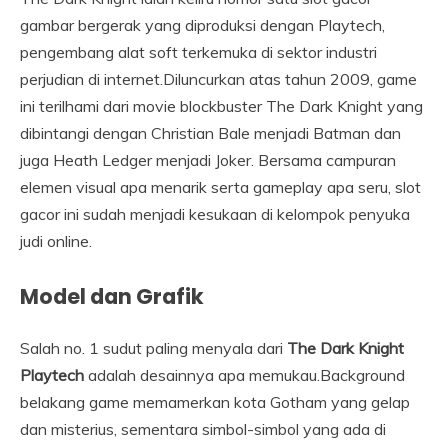
gambar bergerak yang diproduksi dengan Playtech,
pengembang alat soft terkemuka di sektor industri
perjudian di internet.Diluncurkan atas tahun 2009, game
ini terilhami dari movie blockbuster The Dark Knight yang
dibintangi dengan Christian Bale menjadi Batman dan
juga Heath Ledger menjadi Joker. Bersama campuran
elemen visual apa menarik serta gameplay apa seru, slot
gacor ini sudah menjadi kesukaan di kelompok penyuka
judi online.
Model dan Grafik
Salah no. 1 sudut paling menyala dari
The Dark Knight
Playtech
adalah desainnya apa memukau.Background
belakang game memamerkan kota Gotham yang gelap
dan misterius, sementara simbol-simbol yang ada di