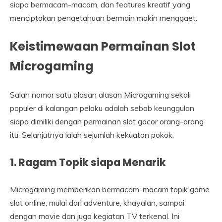
siapa bermacam-macam, dan features kreatif yang
menciptakan pengetahuan bermain makin menggaet.
Keistimewaan Permainan Slot
Microgaming
Salah nomor satu alasan alasan Microgaming sekali
populer di kalangan pelaku adalah sebab keunggulan
siapa dimiliki dengan permainan slot gacor orang-orang
itu. Selanjutnya ialah sejumlah kekuatan pokok:
1. Ragam Topik siapa Menarik
Microgaming memberikan bermacam-macam topik game
slot online, mulai dari adventure, khayalan, sampai
dengan movie dan juga kegiatan TV terkenal. Ini