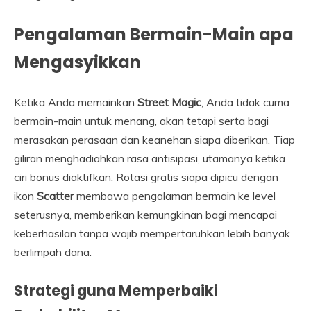
Pengalaman Bermain-Main apa
Mengasyikkan
Ketika Anda memainkan
Street Magic
, Anda tidak cuma
bermain-main untuk menang, akan tetapi serta bagi
merasakan perasaan dan keanehan siapa diberikan. Tiap
giliran menghadiahkan rasa antisipasi, utamanya ketika
ciri bonus diaktifkan. Rotasi gratis siapa dipicu dengan
ikon
Scatter
membawa pengalaman bermain ke level
seterusnya, memberikan kemungkinan bagi mencapai
keberhasilan tanpa wajib mempertaruhkan lebih banyak
berlimpah dana.
Strategi guna Memperbaiki