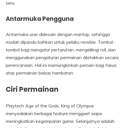
seru.
Antarmuka Pengguna
Antarmuka user didesain dengan mantap, sehingga
mudah dipandu bahkan untuk pelaku newbie. Tombol-
tombol bagi mengatur pertaruhan, mengelilingi roll, dan
menggunakan pengaturan permainan diletakkan secara
perencanaan. Hal ini memungkinkan pemain bagi fokus
atas permainan bebas hambatan.
Ciri Permainan
Playtech Age of the Gods: King of Olympus
menyediakan berbagai feature menggaet siapa
meningkatkan kegemparan game. Selanjutnya adalah