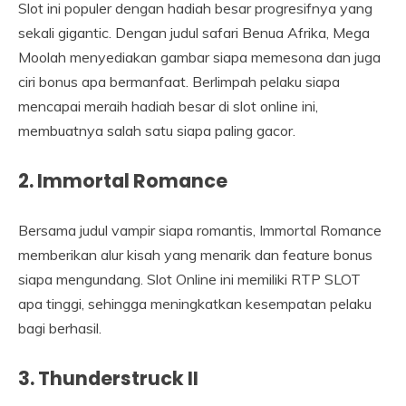
Slot ini populer dengan hadiah besar progresifnya yang
sekali gigantic. Dengan judul safari Benua Afrika, Mega
Moolah menyediakan gambar siapa memesona dan juga
ciri bonus apa bermanfaat. Berlimpah pelaku siapa
mencapai meraih hadiah besar di slot online ini,
membuatnya salah satu siapa paling gacor.
2. Immortal Romance
Bersama judul vampir siapa romantis, Immortal Romance
memberikan alur kisah yang menarik dan feature bonus
siapa mengundang. Slot Online ini memiliki RTP SLOT
apa tinggi, sehingga meningkatkan kesempatan pelaku
bagi berhasil.
3. Thunderstruck II