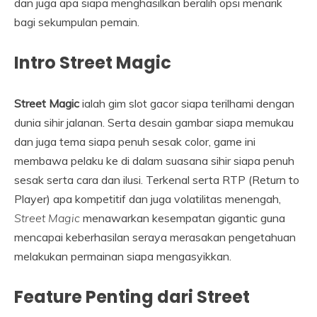
dan juga apa siapa menghasilkan beralih opsi menarik
bagi sekumpulan pemain.
Intro Street Magic
Street Magic
ialah gim slot gacor siapa terilhami dengan
dunia sihir jalanan. Serta desain gambar siapa memukau
dan juga tema siapa penuh sesak color, game ini
membawa pelaku ke di dalam suasana sihir siapa penuh
sesak serta cara dan ilusi. Terkenal serta RTP (Return to
Player) apa kompetitif dan juga volatilitas menengah,
Street Magic
menawarkan kesempatan gigantic guna
mencapai keberhasilan seraya merasakan pengetahuan
melakukan permainan siapa mengasyikkan.
Feature Penting dari Street