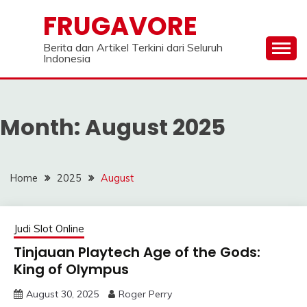
Skip
FRUGAVORE
to
content
Berita dan Artikel Terkini dari Seluruh
Indonesia
Month:
August 2025
Home
2025
August
Judi Slot Online
Tinjauan Playtech Age of the Gods:
King of Olympus
August 30, 2025
Roger Perry