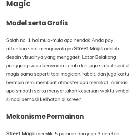
Magic
Model serta Grafis
Salah no. 1 hal mula-mula apa hendak Anda pay
attention saat mengawali gim
Street Magic
adalah
desain visualnya yang menggaet. Latar Belakang
punggung siapa berwarna cerah dan juga simbol-simbol
magis sama seperti topi magician, rabbit, dan juga kartu
bermain remi membuat atmosfer apa memikat. Animasi
apa smooth serta menyertakan keseruan waktu simbol-
simbol berhasil kelihatan di screen.
Mekanisme Permainan
Street Magic
memiliki 5 putaran dan juga 3 deretan