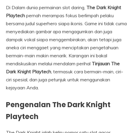
Di Dalam dunia permainan slot daring,
The Dark Knight
Playtech
pernah merampas fokus berlimpah pelaku
bersama judul superhero siapa ikonis. Game ini tidak cuma
menyediakan gambar apa mengagumkan dan juga
dampak vokal siapa menggembirakan, akan tetapi juga
aneka ciri menggaet yang menciptakan pengetahuan
bermain-main makin menarik. Karangan ini bakal
mendiskusikan melalui mendalam perihal
Tinjauan The
Dark Knight Playtech
, termasuk cara bermain-main, ciri-
ciri spesial, dan juga petunjuk untuk menggunakan
kejayaan Anda.
Pengenalan The Dark Knight
Playtech
The Dark Knight ialah keliru nomor satu slot gacor