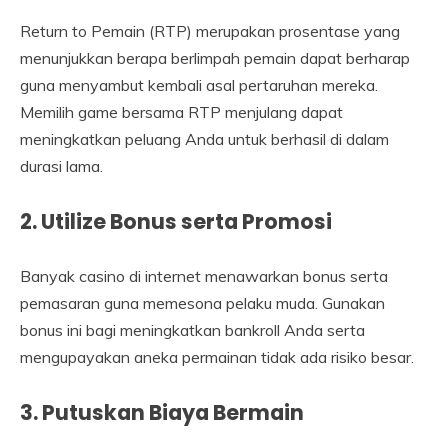
Return to Pemain (RTP) merupakan prosentase yang
menunjukkan berapa berlimpah pemain dapat berharap
guna menyambut kembali asal pertaruhan mereka.
Memilih game bersama RTP menjulang dapat
meningkatkan peluang Anda untuk berhasil di dalam
durasi lama.
2. Utilize Bonus serta Promosi
Banyak casino di internet menawarkan bonus serta
pemasaran guna memesona pelaku muda. Gunakan
bonus ini bagi meningkatkan bankroll Anda serta
mengupayakan aneka permainan tidak ada risiko besar.
3. Putuskan Biaya Bermain