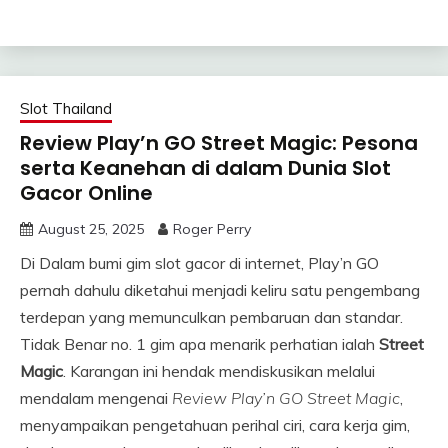
Slot Thailand
Review Play’n GO Street Magic: Pesona
serta Keanehan di dalam Dunia Slot
Gacor Online
August 25, 2025
Roger Perry
Di Dalam bumi gim slot gacor di internet, Play’n GO
pernah dahulu diketahui menjadi keliru satu pengembang
terdepan yang memunculkan pembaruan dan standar.
Tidak Benar no. 1 gim apa menarik perhatian ialah
Street
Magic
. Karangan ini hendak mendiskusikan melalui
mendalam mengenai
Review Play’n GO Street Magic
,
menyampaikan pengetahuan perihal ciri, cara kerja gim,