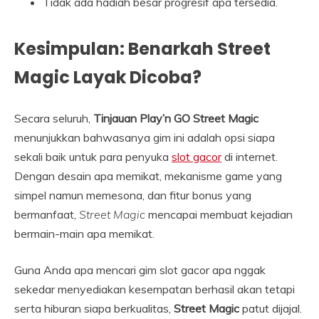
Tidak ada hadiah besar progresif apa tersedia.
Kesimpulan: Benarkah Street
Magic Layak Dicoba?
Secara seluruh,
Tinjauan Play’n GO Street Magic
menunjukkan bahwasanya gim ini adalah opsi siapa
sekali baik untuk para penyuka
slot gacor
di internet.
Dengan desain apa memikat, mekanisme game yang
simpel namun memesona, dan fitur bonus yang
bermanfaat,
Street Magic
mencapai membuat kejadian
bermain-main apa memikat.
Guna Anda apa mencari gim slot gacor apa nggak
sekedar menyediakan kesempatan berhasil akan tetapi
serta hiburan siapa berkualitas,
Street Magic
patut dijajal.