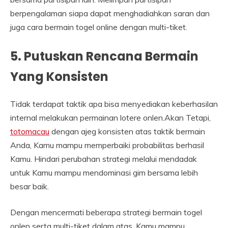
berpengalaman siapa dapat menghadiahkan saran dan
juga cara bermain togel online dengan multi-tiket.
5. Putuskan Rencana Bermain
Yang Konsisten
Tidak terdapat taktik apa bisa menyediakan keberhasilan
internal melakukan permainan lotere onlen.Akan Tetapi,
totomacau
dengan ajeg konsisten atas taktik bermain
Anda, Kamu mampu memperbaiki probabilitas berhasil
Kamu. Hindari perubahan strategi melalui mendadak
untuk Kamu mampu mendominasi gim bersama lebih
besar baik.
Dengan mencermati beberapa strategi bermain togel
onlen serta multi-tiket dalam atas, Kamu mampu