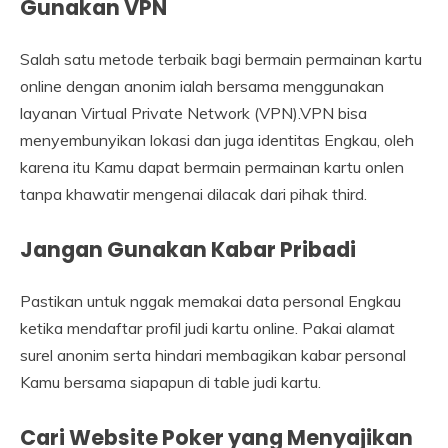
Gunakan VPN
Salah satu metode terbaik bagi bermain permainan kartu
online dengan anonim ialah bersama menggunakan
layanan Virtual Private Network (VPN).VPN bisa
menyembunyikan lokasi dan juga identitas Engkau, oleh
karena itu Kamu dapat bermain permainan kartu onlen
tanpa khawatir mengenai dilacak dari pihak third.
Jangan Gunakan Kabar Pribadi
Pastikan untuk nggak memakai data personal Engkau
ketika mendaftar profil judi kartu online. Pakai alamat
surel anonim serta hindari membagikan kabar personal
Kamu bersama siapapun di table judi kartu.
Cari Website Poker yang Menyajikan