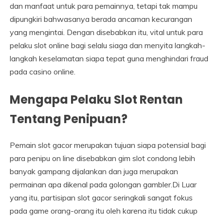
dan manfaat untuk para pemainnya, tetapi tak mampu
dipungkiri bahwasanya berada ancaman kecurangan
yang mengintai. Dengan disebabkan itu, vital untuk para
pelaku slot online bagi selalu siaga dan menyita langkah-
langkah keselamatan siapa tepat guna menghindari fraud
pada casino online.
Mengapa Pelaku Slot Rentan
Tentang Penipuan?
Pemain slot gacor merupakan tujuan siapa potensial bagi
para penipu on line disebabkan gim slot condong lebih
banyak gampang dijalankan dan juga merupakan
permainan apa dikenal pada golongan gambler.Di Luar
yang itu, partisipan slot gacor seringkali sangat fokus
pada game orang-orang itu oleh karena itu tidak cukup