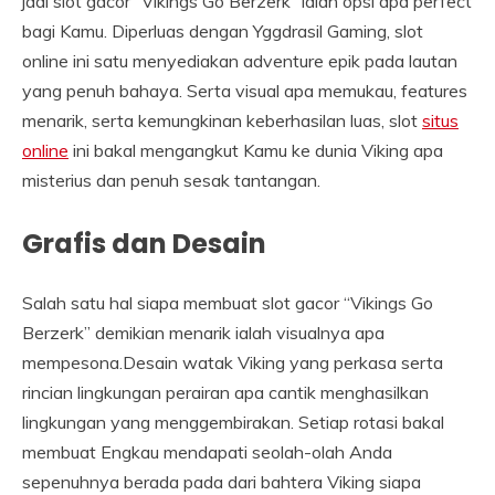
jadi slot gacor “Vikings Go Berzerk” ialah opsi apa perfect
bagi Kamu. Diperluas dengan Yggdrasil Gaming, slot
online ini satu menyediakan adventure epik pada lautan
yang penuh bahaya. Serta visual apa memukau, features
menarik, serta kemungkinan keberhasilan luas, slot
situs
online
ini bakal mengangkut Kamu ke dunia Viking apa
misterius dan penuh sesak tantangan.
Grafis dan Desain
Salah satu hal siapa membuat slot gacor “Vikings Go
Berzerk” demikian menarik ialah visualnya apa
mempesona.Desain watak Viking yang perkasa serta
rincian lingkungan perairan apa cantik menghasilkan
lingkungan yang menggembirakan. Setiap rotasi bakal
membuat Engkau mendapati seolah-olah Anda
sepenuhnya berada pada dari bahtera Viking siapa