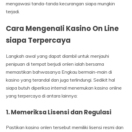
mengawasi tanda-tanda kecurangan siapa mungkin
terjadi.
Cara Mengenali Kasino On Line
siapa Terpercaya
Langkah awal yang dapat diambil untuk menjauhi
penipuan di tempat berjudi onlen ialah bersama
memastikan bahwasanya Engkau bermain-main di
kasino yang terandal dan juga terlindungi. Sedikit hal
siapa butuh diperiksa internal menemukan kasino online
yang terpercaya di antara lainnya:
1. Memeriksa Lisensi dan Regulasi
Pastikan kasino onlen tersebut memiliki lisensi resmi dan