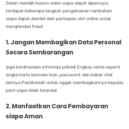
Selain memilih kasino onlen siapa dapat dipercaya,
terdapat beberapa langkah pengamanan tambahan
siapa dapat diambil oleh partisipan slot online untuk
menghindari fraud:
1. Jangan Membagikan Data Personal
Secara Sembarangan
Jaga kerahasiaan informasi pribadi Engkau sama seperti
angka kartu bermain loan, password, dan kabar vital
lainnya.Pastikanlah untuk nggak membagikannya kepada
parti siapa tidak terandal.
2. Manfaatkan Cara Pembayaran
siapa Aman