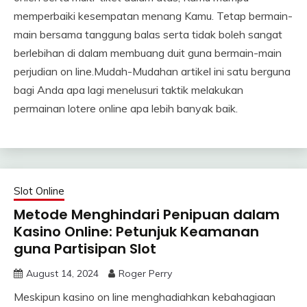
memperbaiki kesempatan menang Kamu. Tetap bermain-
main bersama tanggung balas serta tidak boleh sangat
berlebihan di dalam membuang duit guna bermain-main
perjudian on line.Mudah-Mudahan artikel ini satu berguna
bagi Anda apa lagi menelusuri taktik melakukan
permainan lotere online apa lebih banyak baik.
Slot Online
Metode Menghindari Penipuan dalam
Kasino Online: Petunjuk Keamanan
guna Partisipan Slot
August 14, 2024
Roger Perry
Meskipun kasino on line menghadiahkan kebahagiaan