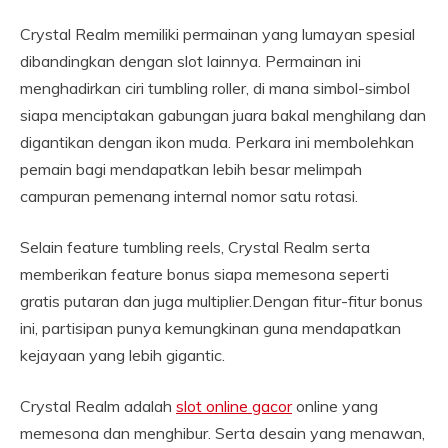
Crystal Realm memiliki permainan yang lumayan spesial
dibandingkan dengan slot lainnya. Permainan ini
menghadirkan ciri tumbling roller, di mana simbol-simbol
siapa menciptakan gabungan juara bakal menghilang dan
digantikan dengan ikon muda. Perkara ini membolehkan
pemain bagi mendapatkan lebih besar melimpah
campuran pemenang internal nomor satu rotasi.
Selain feature tumbling reels, Crystal Realm serta
memberikan feature bonus siapa memesona seperti
gratis putaran dan juga multiplier.Dengan fitur-fitur bonus
ini, partisipan punya kemungkinan guna mendapatkan
kejayaan yang lebih gigantic.
Crystal Realm adalah
slot online gacor
online yang
memesona dan menghibur. Serta desain yang menawan,