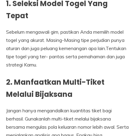
1. Seleksi Model Togel Yang
Tepat
Sebelum mengawali gim, pastikan Anda memilih model
togel yang akurat. Masing-Masing tipe perjudian punya
aturan dan juga peluang kemenangan apa lain.Tentukan
tipe togel yang ter- pantas serta pemahaman dan juga
strategi Kamu.
2. Manfaatkan Multi-Tiket
Melalui Bijaksana
Jangan hanya mengandalkan kuantitas tiket bagi
berhasil. Gunakanlah multi-tiket melalui bijaksana
bersama mengulas pola keluaran nomor lebih awal. Serta
menjalankan analisis apa bagus, Engkau bisa