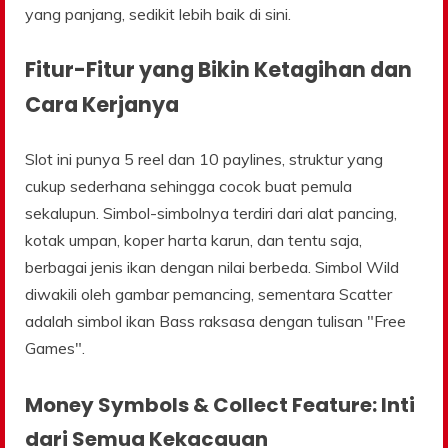
yang panjang, sedikit lebih baik di sini.
Fitur-Fitur yang Bikin Ketagihan dan
Cara Kerjanya
Slot ini punya 5 reel dan 10 paylines, struktur yang
cukup sederhana sehingga cocok buat pemula
sekalupun. Simbol-simbolnya terdiri dari alat pancing,
kotak umpan, koper harta karun, dan tentu saja,
berbagai jenis ikan dengan nilai berbeda. Simbol Wild
diwakili oleh gambar pemancing, sementara Scatter
adalah simbol ikan Bass raksasa dengan tulisan "Free
Games".
Money Symbols & Collect Feature: Inti
dari Semua Kekacauan