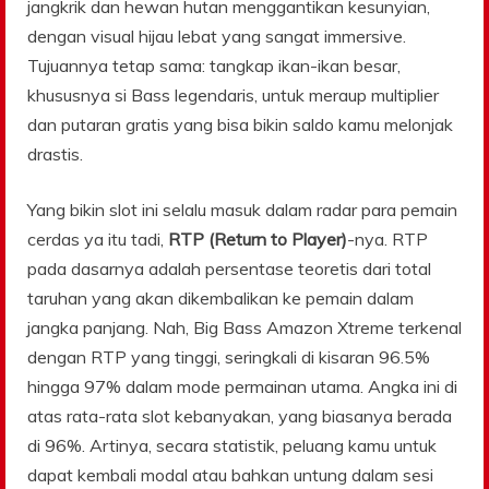
jangkrik dan hewan hutan menggantikan kesunyian,
dengan visual hijau lebat yang sangat immersive.
Tujuannya tetap sama: tangkap ikan-ikan besar,
khususnya si Bass legendaris, untuk meraup multiplier
dan putaran gratis yang bisa bikin saldo kamu melonjak
drastis.
Yang bikin slot ini selalu masuk dalam radar para pemain
cerdas ya itu tadi,
RTP (Return to Player)
-nya. RTP
pada dasarnya adalah persentase teoretis dari total
taruhan yang akan dikembalikan ke pemain dalam
jangka panjang. Nah, Big Bass Amazon Xtreme terkenal
dengan RTP yang tinggi, seringkali di kisaran 96.5%
hingga 97% dalam mode permainan utama. Angka ini di
atas rata-rata slot kebanyakan, yang biasanya berada
di 96%. Artinya, secara statistik, peluang kamu untuk
dapat kembali modal atau bahkan untung dalam sesi