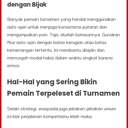
dengan Bijak
Banyak pemain turnamen yang handal menggunakan
auto-spin untuk menjaga konsistensi putaran dan
mengumpulkan poin. Tapi, aturlah batasannya. Gunakan
fitur auto-spin dengan batas kerugian atau batas
kemenangan tertentu. Ini membantu disiplin dan
mencegah modal habis dalam waktu singkat karena
emosi.
Hal-Hal yang Sering Bikin
Pemain Terpeleset di Turnamen
Selain strategi, waspadai juga jebakan-jebakan umum
ini biar perjalanan kompetisimu lebih mulus.