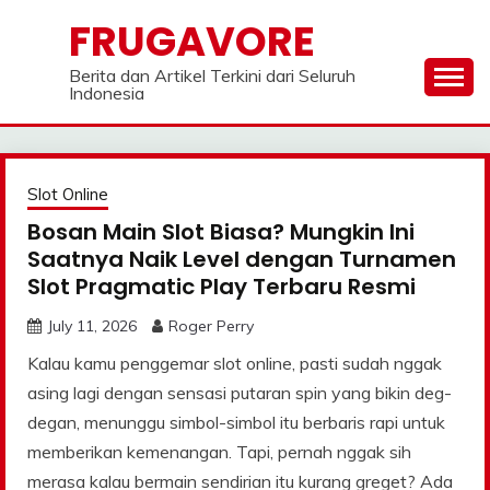
Skip
FRUGAVORE
to
content
Berita dan Artikel Terkini dari Seluruh
Indonesia
Slot Online
Bosan Main Slot Biasa? Mungkin Ini
Saatnya Naik Level dengan Turnamen
Slot Pragmatic Play Terbaru Resmi
July 11, 2026
Roger Perry
Kalau kamu penggemar slot online, pasti sudah nggak
asing lagi dengan sensasi putaran spin yang bikin deg-
degan, menunggu simbol-simbol itu berbaris rapi untuk
memberikan kemenangan. Tapi, pernah nggak sih
merasa kalau bermain sendirian itu kurang greget? Ada