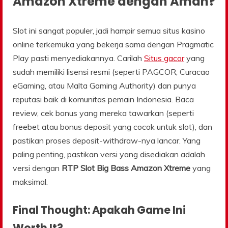
Amazon Xtreme dengan Aman?
Slot ini sangat populer, jadi hampir semua situs kasino
online terkemuka yang bekerja sama dengan Pragmatic
Play pasti menyediakannya. Carilah
Situs gacor
yang
sudah memiliki lisensi resmi (seperti PAGCOR, Curacao
eGaming, atau Malta Gaming Authority) dan punya
reputasi baik di komunitas pemain Indonesia. Baca
review, cek bonus yang mereka tawarkan (seperti
freebet atau bonus deposit yang cocok untuk slot), dan
pastikan proses deposit-withdraw-nya lancar. Yang
paling penting, pastikan versi yang disediakan adalah
versi dengan
RTP Slot Big Bass Amazon Xtreme
yang
maksimal.
Final Thought: Apakah Game Ini
Worth It?