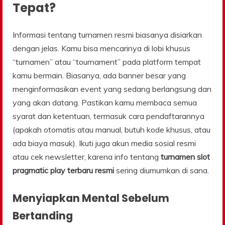
Tepat?
Informasi tentang turnamen resmi biasanya disiarkan
dengan jelas. Kamu bisa mencarinya di lobi khusus
“turnamen” atau “tournament” pada platform tempat
kamu bermain. Biasanya, ada banner besar yang
menginformasikan event yang sedang berlangsung dan
yang akan datang. Pastikan kamu membaca semua
syarat dan ketentuan, termasuk cara pendaftarannya
(apakah otomatis atau manual, butuh kode khusus, atau
ada biaya masuk). Ikuti juga akun media sosial resmi
atau cek newsletter, karena info tentang
turnamen slot
pragmatic play terbaru resmi
sering diumumkan di sana.
Menyiapkan Mental Sebelum
Bertanding