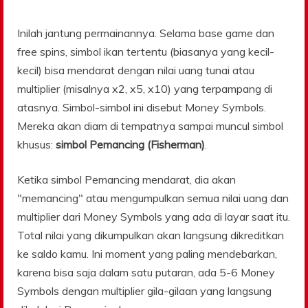
Inilah jantung permainannya. Selama base game dan
free spins, simbol ikan tertentu (biasanya yang kecil-
kecil) bisa mendarat dengan nilai uang tunai atau
multiplier (misalnya x2, x5, x10) yang terpampang di
atasnya. Simbol-simbol ini disebut Money Symbols.
Mereka akan diam di tempatnya sampai muncul simbol
khusus:
simbol Pemancing (Fisherman)
.
Ketika simbol Pemancing mendarat, dia akan
"memancing" atau mengumpulkan semua nilai uang dan
multiplier dari Money Symbols yang ada di layar saat itu.
Total nilai yang dikumpulkan akan langsung dikreditkan
ke saldo kamu. Ini moment yang paling mendebarkan,
karena bisa saja dalam satu putaran, ada 5-6 Money
Symbols dengan multiplier gila-gilaan yang langsung