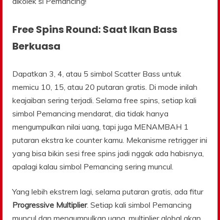
dikolek si Pemancing!
Free Spins Round: Saat Ikan Bass
Berkuasa
Dapatkan 3, 4, atau 5 simbol Scatter Bass untuk
memicu 10, 15, atau 20 putaran gratis. Di mode inilah
keajaiban sering terjadi. Selama free spins, setiap kali
simbol Pemancing mendarat, dia tidak hanya
mengumpulkan nilai uang, tapi juga MENAMBAH 1
putaran ekstra ke counter kamu. Mekanisme retrigger ini
yang bisa bikin sesi free spins jadi nggak ada habisnya,
apalagi kalau simbol Pemancing sering muncul.
Yang lebih ekstrem lagi, selama putaran gratis, ada fitur
Progressive Multiplier
. Setiap kali simbol Pemancing
muncul dan mengumpulkan uang, multiplier global akan