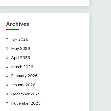
Archives
July 2026
May 2026
April 2026
March 2026
February 2026
January 2026
December 2025
November 2025