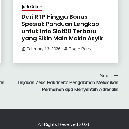
Judi Online
Dari RTP Hingga Bonus
Spesial: Panduan Lengkap
untuk Info Slot88 Terbaru
yang Bikin Main Makin Asyik
February 13, 2026
Roger Perry
Next:
ian
Tinjauan Zeus Habanero: Pengalaman Melakukan
Permainan apa Menyentuh Adrenalin
All Rights Reserved 2026.