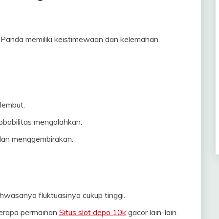
 Panda memiliki keistimewaan dan kelemahan.
 lembut.
obabilitas mengalahkan.
dan menggembirakan.
hwasanya fluktuasinya cukup tinggi.
eberapa permainan
Situs slot depo 10k
gacor lain-lain.