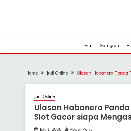
Skip
to
content
Film
Fotografi
Pe
Home
Judi Online
Ulasan Habanero Panda P
Judi Online
Ulasan Habanero Panda
Slot Gacor siapa Menga
July 1, 2025
Roger Perry