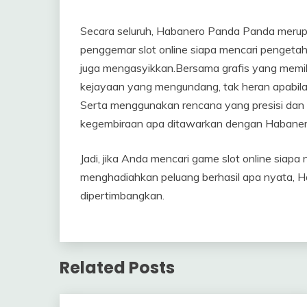
Secara seluruh, Habanero Panda Panda merupa
penggemar slot online siapa mencari penget
juga mengasyikkan.Bersama grafis yang memika
kejayaan yang mengundang, tak heran apabila g
Serta menggunakan rencana yang presisi dan 
kegembiraan apa ditawarkan dengan Habane
Jadi, jika Anda mencari game slot online sia
menghadiahkan peluang berhasil apa nyata, H
dipertimbangkan.
Related Posts