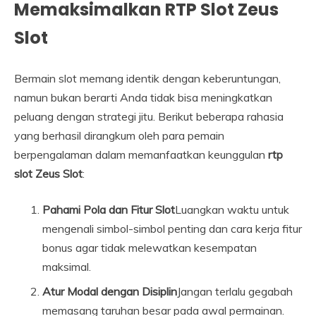
Memaksimalkan RTP Slot Zeus
Slot
Bermain slot memang identik dengan keberuntungan,
namun bukan berarti Anda tidak bisa meningkatkan
peluang dengan strategi jitu. Berikut beberapa rahasia
yang berhasil dirangkum oleh para pemain
berpengalaman dalam memanfaatkan keunggulan
rtp
slot Zeus Slot
:
Pahami Pola dan Fitur Slot
Luangkan waktu untuk
mengenali simbol-simbol penting dan cara kerja fitur
bonus agar tidak melewatkan kesempatan
maksimal.
Atur Modal dengan Disiplin
Jangan terlalu gegabah
memasang taruhan besar pada awal permainan.