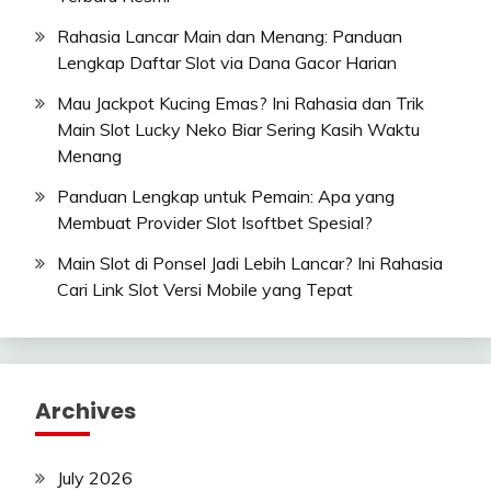
Rahasia Lancar Main dan Menang: Panduan
Lengkap Daftar Slot via Dana Gacor Harian
Mau Jackpot Kucing Emas? Ini Rahasia dan Trik
Main Slot Lucky Neko Biar Sering Kasih Waktu
Menang
Panduan Lengkap untuk Pemain: Apa yang
Membuat Provider Slot Isoftbet Spesial?
Main Slot di Ponsel Jadi Lebih Lancar? Ini Rahasia
Cari Link Slot Versi Mobile yang Tepat
Archives
July 2026