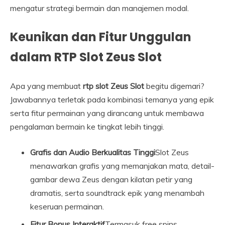
mengatur strategi bermain dan manajemen modal.
Keunikan dan Fitur Unggulan
dalam RTP Slot Zeus Slot
Apa yang membuat
rtp slot Zeus Slot
begitu digemari?
Jawabannya terletak pada kombinasi temanya yang epik
serta fitur permainan yang dirancang untuk membawa
pengalaman bermain ke tingkat lebih tinggi.
Grafis dan Audio Berkualitas Tinggi
Slot Zeus
menawarkan grafis yang memanjakan mata, detail-
gambar dewa Zeus dengan kilatan petir yang
dramatis, serta soundtrack epik yang menambah
keseruan permainan.
Fitur Bonus Interaktif
Termasuk free spins,