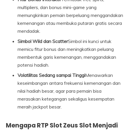
multipliers, dan bonus mini-game yang
memungkinkan pemain berpeluang menggandakan
kemenangan atau membuka putaran gratis secara
mendadak.
Simbol Wild dan Scatter
Simbol ini kunci untuk
memicu fitur bonus dan meningkatkan peluang
membentuk garis kemenangan, menggandakan
potensi hadiah.
Volatilitas Sedang sampai Tinggi
Menawarkan
keseimbangan antara frekuensi kemenangan dan
nilai hadiah besar, agar para pemain bisa
merasakan ketegangan sekaligus kesempatan
meraih jackpot besar.
Mengapa RTP Slot Zeus Slot Menjadi