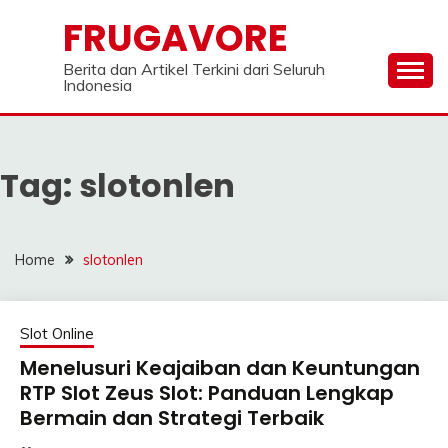
Skip
FRUGAVORE
to
content
Berita dan Artikel Terkini dari Seluruh
Indonesia
Tag:
slotonlen
Home
slotonlen
Slot Online
Menelusuri Keajaiban dan Keuntungan
RTP Slot Zeus Slot: Panduan Lengkap
Bermain dan Strategi Terbaik