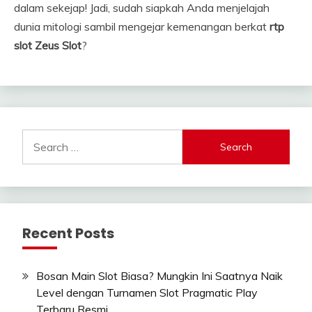
dalam sekejap! Jadi, sudah siapkah Anda menjelajah
dunia mitologi sambil mengejar kemenangan berkat
rtp
slot Zeus Slot
?
Search
for:
Recent Posts
Bosan Main Slot Biasa? Mungkin Ini Saatnya Naik
Level dengan Turnamen Slot Pragmatic Play
Terbaru Resmi