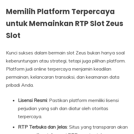
Memilih Platform Terpercaya
untuk Memainkan RTP Slot Zeus
Slot
Kunci sukses dalam bermain slot Zeus bukan hanya soal
keberuntungan atau strategi, tetapi juga pilihan platform.
Platform judi online terpercaya menjamin keadilan
permainan, kelancaran transaksi, dan keamanan data
pribadi Anda.
Lisensi Resmi
: Pastikan platform memiliki lisensi
perjudian yang sah dan diatur oleh otoritas
terpercaya.
RTP Terbuka dan Jelas
: Situs yang transparan akan