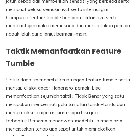
jatuh sebab dari memberikan sensasi yang berbeda serta
membuat pelaku semakin ikut serta internal gim.
Campuran feature tumble bersama ciri lainnya serta
membuat gim makin memesona dan menciptakan pemain
nggak lelah guna lanjut bermain-main.
Taktik Memanfaatkan Feature
Tumble
Untuk dapat mengambil keuntungan feature tumble serta
mantap di slot gacor Habanero, pemain bisa
memanfaatkan sejumlah taktik. Tidak Benar yang satu
merupakan mencermati pola tampilan tanda-tanda dan
memprediksi campuran juara siapa bisa jadi
terbentuk.Bersama mengawasi model itu, pemain bisa
menciptakan tahap apa tepat untuk meningkatkan