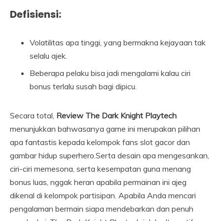
Defisiensi:
Volatilitas apa tinggi, yang bermakna kejayaan tak
selalu ajek.
Beberapa pelaku bisa jadi mengalami kalau ciri
bonus terlalu susah bagi dipicu.
Secara total,
Review The Dark Knight Playtech
menunjukkan bahwasanya game ini merupakan pilihan
apa fantastis kepada kelompok fans slot gacor dan
gambar hidup superhero.Serta desain apa mengesankan,
ciri-ciri memesona, serta kesempatan guna menang
bonus luas, nggak heran apabila permainan ini ajeg
dikenal di kelompok partisipan. Apabila Anda mencari
pengalaman bermain siapa mendebarkan dan penuh