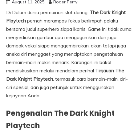
August 11, 2025
Roger Perry
Di Dalam dunia permainan slot daring,
The Dark Knight
Playtech
pernah merampas fokus berlimpah pelaku
bersama judul superhero siapa ikonis. Game ini tidak cuma
menyediakan gambar apa mengagumkan dan juga
dampak vokal siapa menggembirakan, akan tetapi juga
aneka ciri menggaet yang menciptakan pengetahuan
bermain-main makin menarik. Karangan ini bakal
mendiskusikan melalui mendalam perihal
Tinjauan The
Dark Knight Playtech
, termasuk cara bermain-main, ciri-
ciri spesial, dan juga petunjuk untuk menggunakan
kejayaan Anda.
Pengenalan The Dark Knight
Playtech