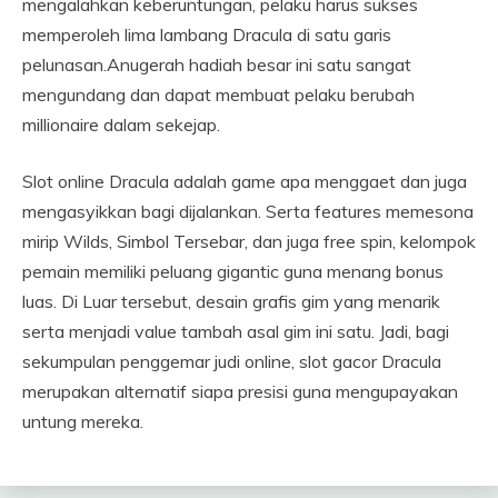
mengalahkan keberuntungan, pelaku harus sukses
memperoleh lima lambang Dracula di satu garis
pelunasan.Anugerah hadiah besar ini satu sangat
mengundang dan dapat membuat pelaku berubah
millionaire dalam sekejap.
Slot online Dracula adalah game apa menggaet dan juga
mengasyikkan bagi dijalankan. Serta features memesona
mirip Wilds, Simbol Tersebar, dan juga free spin, kelompok
pemain memiliki peluang gigantic guna menang bonus
luas. Di Luar tersebut, desain grafis gim yang menarik
serta menjadi value tambah asal gim ini satu. Jadi, bagi
sekumpulan penggemar judi online, slot gacor Dracula
merupakan alternatif siapa presisi guna mengupayakan
untung mereka.