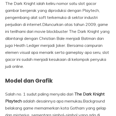
The Dark Knight ialah keliru nomor satu slot gacor
gambar bergerak yang diproduksi dengan Playtech,
pengembang alat soft terkemuka di sektor industri
perjudian di internet.Diluncurkan atas tahun 2009, game
ini terilhami dari movie blockbuster The Dark Knight yang
dibintangi dengan Christian Bale menjadi Batman dan
juga Heath Ledger menjadi Joker. Bersama campuran
elemen visual apa menarik serta gameplay apa seru, slot
gacor ini sudah menjadi kesukaan di kelompok penyuka
judi online.
Model dan Grafik
Salah no. 1 sudut paling menyala dari
The Dark Knight
Playtech
adalah desainnya apa memukau.Background
belakang game memamerkan kota Gotham yang gelap
dan misterius, sementara simbol-simbol yang ada di