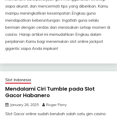
siapa akurat, dan mencermati tips yang diberikan, Kamu
mampu meningkatkan kesempatan Engkau guna
mendapatkan keberuntungan. Ingatlah guna selalu
bermain dengan cerdas dan merasakan setiap momen di
casino. Harap artikel ini memudahkan Engkau dalam
perjalanan Kamu bagi menemukan slot online jackpot
gigantic siapa Anda impikan!
Slot Indonesia
Mendalami Ciri Tumble pada Slot
Gacor Habanero
January 26, 2025
Roger Perry
Slot Gacor online sudah berubah salah satu gim casino