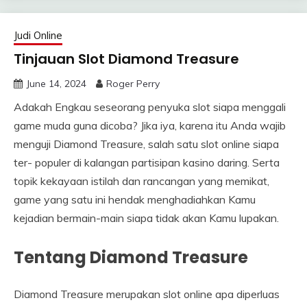
Judi Online
Tinjauan Slot Diamond Treasure
June 14, 2024
Roger Perry
Adakah Engkau seseorang penyuka slot siapa menggali
game muda guna dicoba? Jika iya, karena itu Anda wajib
menguji Diamond Treasure, salah satu slot online siapa
ter- populer di kalangan partisipan kasino daring. Serta
topik kekayaan istilah dan rancangan yang memikat,
game yang satu ini hendak menghadiahkan Kamu
kejadian bermain-main siapa tidak akan Kamu lupakan.
Tentang Diamond Treasure
Diamond Treasure merupakan slot online apa diperluas