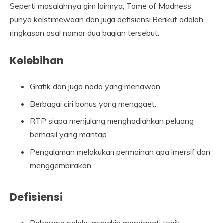
Seperti masalahnya gim lainnya, Tome of Madness
punya keistimewaan dan juga defisiensi.Berikut adalah
ringkasan asal nomor dua bagian tersebut:
Kelebihan
Grafik dan juga nada yang menawan.
Berbagai ciri bonus yang menggaet.
RTP siapa menjulang menghadiahkan peluang
berhasil yang mantap.
Pengalaman melakukan permainan apa imersif dan
menggembirakan.
Defisiensi
Beberapa pelaku mungkin mendapati topik