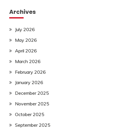
Archives
July 2026
May 2026
April 2026
March 2026
February 2026
January 2026
December 2025
November 2025
October 2025
September 2025