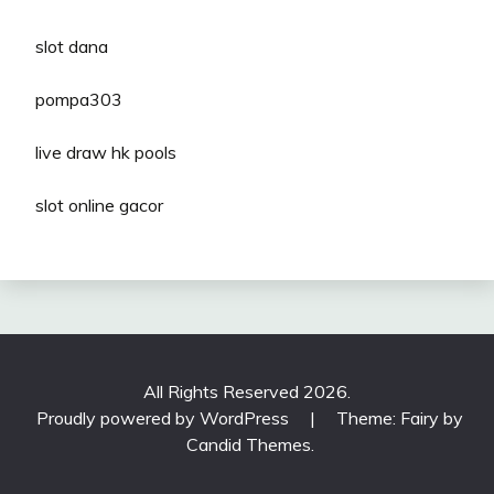
slot dana
pompa303
live draw hk pools
slot online gacor
All Rights Reserved 2026.
Proudly powered by WordPress
|
Theme: Fairy by
Candid Themes
.