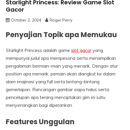
Starlight Princess: Review Game Slot
Gacor
October 2, 2024
Roger Perry
Penyajian Topik apa Memukau
Starlight Princess adalah game
slot gacor
yang
mempunyai judul apa mempesona serta menampilkan
pengalaman bermain-main yang menarik. Dengan atur
position apa menarik, pemain akan diangkut ke dalam
alam imajinasi yang full serta bintang-bintang
gemerlapan. Rancangan gambar siapa halus serta
pencelupan apa terang menciptakan gim ini satu
menyenangkan bagi diperankan.
Features Unggulan