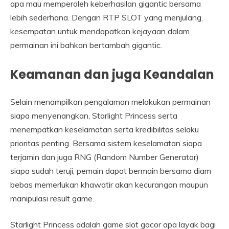
apa mau memperoleh keberhasilan gigantic bersama
lebih sederhana. Dengan RTP SLOT yang menjulang,
kesempatan untuk mendapatkan kejayaan dalam
permainan ini bahkan bertambah gigantic.
Keamanan dan juga Keandalan
Selain menampilkan pengalaman melakukan permainan
siapa menyenangkan, Starlight Princess serta
menempatkan keselamatan serta kredibilitas selaku
prioritas penting. Bersama sistem keselamatan siapa
terjamin dan juga RNG (Random Number Generator)
siapa sudah teruji, pemain dapat bermain bersama diam
bebas memerlukan khawatir akan kecurangan maupun
manipulasi result game.
Starlight Princess adalah game slot gacor apa layak bagi