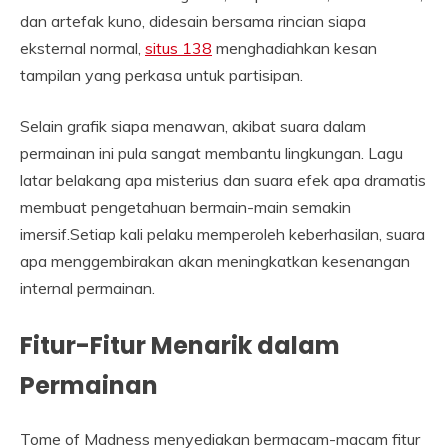
dan artefak kuno, didesain bersama rincian siapa
eksternal normal,
situs 138
menghadiahkan kesan
tampilan yang perkasa untuk partisipan.
Selain grafik siapa menawan, akibat suara dalam
permainan ini pula sangat membantu lingkungan. Lagu
latar belakang apa misterius dan suara efek apa dramatis
membuat pengetahuan bermain-main semakin
imersif.Setiap kali pelaku memperoleh keberhasilan, suara
apa menggembirakan akan meningkatkan kesenangan
internal permainan.
Fitur-Fitur Menarik dalam
Permainan
Tome of Madness menyediakan bermacam-macam fitur