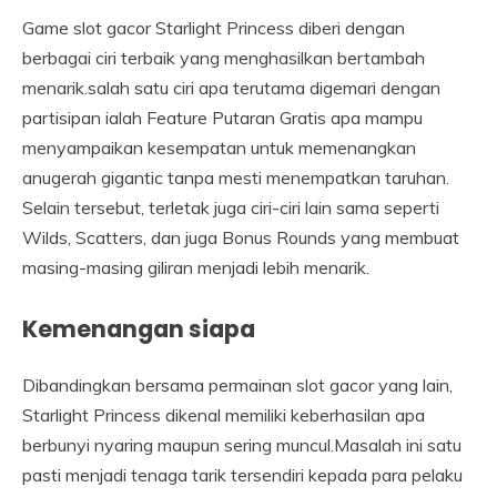
Game slot gacor Starlight Princess diberi dengan
berbagai ciri terbaik yang menghasilkan bertambah
menarik.salah satu ciri apa terutama digemari dengan
partisipan ialah Feature Putaran Gratis apa mampu
menyampaikan kesempatan untuk memenangkan
anugerah gigantic tanpa mesti menempatkan taruhan.
Selain tersebut, terletak juga ciri-ciri lain sama seperti
Wilds, Scatters, dan juga Bonus Rounds yang membuat
masing-masing giliran menjadi lebih menarik.
Kemenangan siapa
Dibandingkan bersama permainan slot gacor yang lain,
Starlight Princess dikenal memiliki keberhasilan apa
berbunyi nyaring maupun sering muncul.Masalah ini satu
pasti menjadi tenaga tarik tersendiri kepada para pelaku