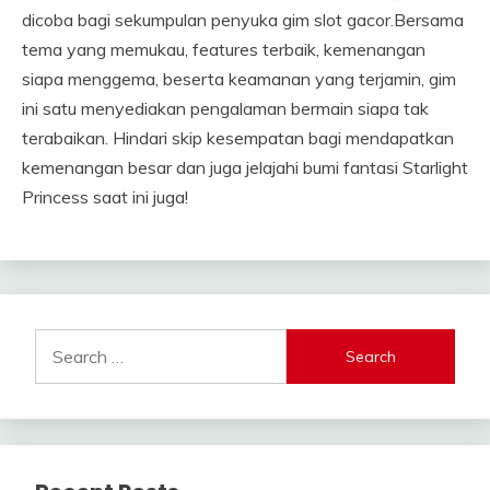
dicoba bagi sekumpulan penyuka gim slot gacor.Bersama
tema yang memukau, features terbaik, kemenangan
siapa menggema, beserta keamanan yang terjamin, gim
ini satu menyediakan pengalaman bermain siapa tak
terabaikan. Hindari skip kesempatan bagi mendapatkan
kemenangan besar dan juga jelajahi bumi fantasi Starlight
Princess saat ini juga!
Search
for: