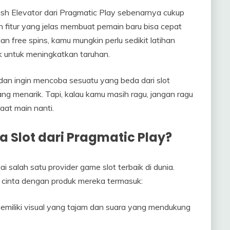
ash Elevator dari Pragmatic Play sebenarnya cukup
n fitur yang jelas membuat pemain baru bisa cepat
an free spins, kamu mungkin perlu sedikit latihan
 untuk meningkatkan taruhan.
an ingin mencoba sesuatu yang beda dari slot
yang menarik. Tapi, kalau kamu masih ragu, jangan ragu
at main nanti.
 Slot dari Pragmatic Play?
salah satu provider game slot terbaik di dunia.
 cinta dengan produk mereka termasuk:
miliki visual yang tajam dan suara yang mendukung