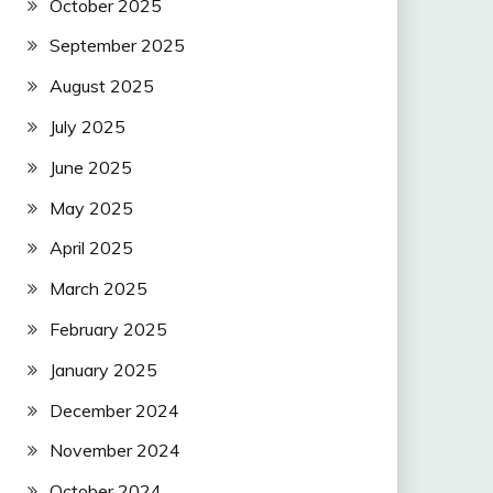
October 2025
September 2025
August 2025
July 2025
June 2025
May 2025
April 2025
March 2025
February 2025
January 2025
December 2024
November 2024
October 2024