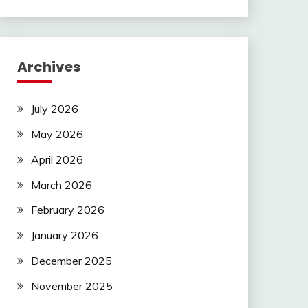
Archives
July 2026
May 2026
April 2026
March 2026
February 2026
January 2026
December 2025
November 2025