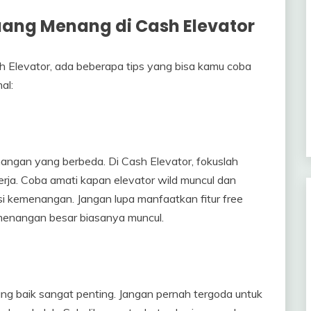
ang Menang di Cash Elevator
h Elevator, ada beberapa tips yang bisa kamu coba
al:
nangan yang berbeda. Di Cash Elevator, fokuslah
erja. Coba amati kapan elevator wild muncul dan
kemenangan. Jangan lupa manfaatkan fitur free
kemenangan besar biasanya muncul.
ng baik sangat penting. Jangan pernah tergoda untuk