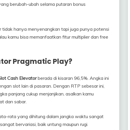
ang berubah-ubah selama putaran bonus
tor tidak hanya menyenangkan tapi juga punya potensi
u kamu bisa memanfaatkan fitur multiplier dan free
ator Pragmatic Play?
lot Cash Elevator
berada di kisaran 96,5%. Angka ini
engan slot lain di pasaran. Dengan RTP sebesar ini,
gka panjang cukup menjanjikan, asalkan kamu
at dan sabar.
rata-rata yang dihitung dalam jangka waktu sangat
a sangat bervariasi, baik untung maupun rugi.