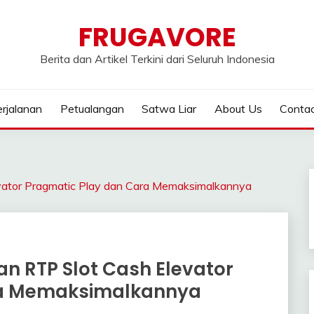
FRUGAVORE
Berita dan Artikel Terkini dari Seluruh Indonesia
rjalanan
Petualangan
Satwa Liar
About Us
Conta
ator Pragmatic Play dan Cara Memaksimalkannya
 RTP Slot Cash Elevator
ra Memaksimalkannya