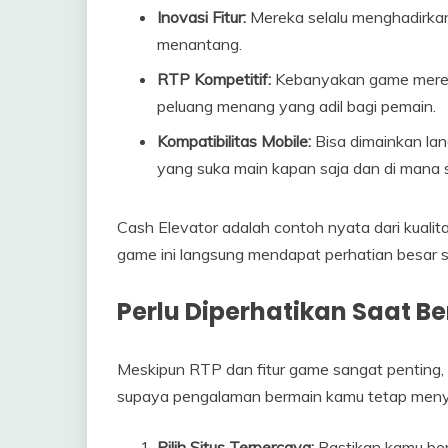
Inovasi Fitur:
Mereka selalu menghadirkan 
menantang.
RTP Kompetitif:
Kebanyakan game merek
peluang menang yang adil bagi pemain.
Kompatibilitas Mobile:
Bisa dimainkan lan
yang suka main kapan saja dan di mana s
Cash Elevator adalah contoh nyata dari kualit
game ini langsung mendapat perhatian besar set
Perlu Diperhatikan Saat Be
Meskipun RTP dan fitur game sangat penting, a
supaya pengalaman bermain kamu tetap men
Pilih Situs Terpercaya:
Pastikan kamu berm