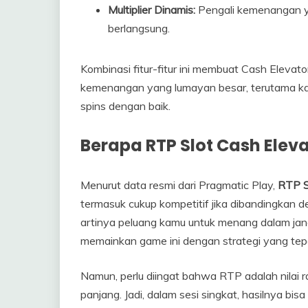
Multiplier Dinamis:
Pengali kemenangan y
berlangsung.
Kombinasi fitur-fitur ini membuat Cash Eleva
kemenangan yang lumayan besar, terutama kala
spins dengan baik.
Berapa RTP Slot Cash Elev
Menurut data resmi dari Pragmatic Play,
RTP S
termasuk cukup kompetitif jika dibandingkan d
artinya peluang kamu untuk menang dalam jan
memainkan game ini dengan strategi yang tep
Namun, perlu diingat bahwa RTP adalah nilai 
panjang. Jadi, dalam sesi singkat, hasilnya bis