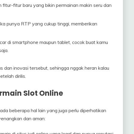
fitur-fitur baru yang bikin permainan makin seru dan
a punya RTP yang cukup tinggi, memberikan
car di smartphone maupun tablet, cocok buat kamu
aja.
as dan inovasi tersebut, sehingga nggak heran kalau
elah dirilis.
rmain Slot Online
da beberapa hal lain yang juga perlu diperhatikan
yenangkan dan aman:
ain di situs judi online yang legal dan punya reputasi