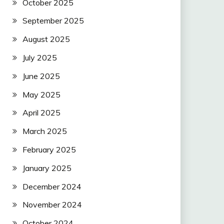
October 2025
September 2025
August 2025
July 2025
June 2025
May 2025
April 2025
March 2025
February 2025
January 2025
December 2024
November 2024
October 2024