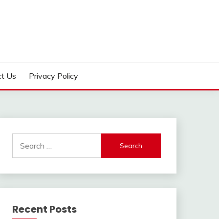
ct Us
Privacy Policy
Search
for:
Recent Posts