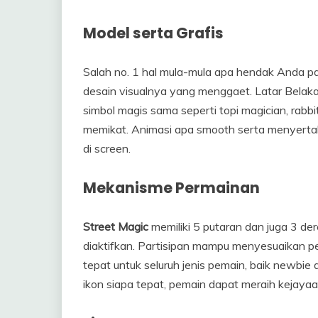
Model serta Grafis
Salah no. 1 hal mula-mula apa hendak Anda p
desain visualnya yang menggaet. Latar Belak
simbol magis sama seperti topi magician, rabb
memikat. Animasi apa smooth serta menyertak
di screen.
Mekanisme Permainan
Street Magic
memiliki 5 putaran dan juga 3 de
diaktifkan. Partisipan mampu menyesuaikan p
tepat untuk seluruh jenis pemain, baik newbi
ikon siapa tepat, pemain dapat meraih kejay