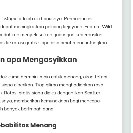
et Magic
adalah ciri bonusnya. Permainan ini
dapat meningkatkan peluang kejayaan. Feature
Wild
mudahkan menyelesaikan gabungan keberhasilan,
as ke rotasi gratis siapa bisa amat menguntungkan.
n apa Mengasyikkan
idak cuma bermain-main untuk menang, akan tetapi
iapa diberikan. Tiap giliran menghadiahkan rasa
an. Rotasi gratis siapa dipicu dengan ikon
Scatter
usnya, memberikan kemungkinan bagi mencapai
ih banyak berlimpah dana.
obabilitas Menang