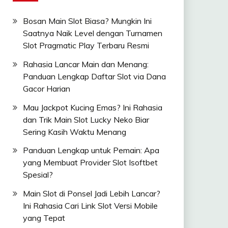
Bosan Main Slot Biasa? Mungkin Ini
Saatnya Naik Level dengan Turnamen
Slot Pragmatic Play Terbaru Resmi
Rahasia Lancar Main dan Menang:
Panduan Lengkap Daftar Slot via Dana
Gacor Harian
Mau Jackpot Kucing Emas? Ini Rahasia
dan Trik Main Slot Lucky Neko Biar
Sering Kasih Waktu Menang
Panduan Lengkap untuk Pemain: Apa
yang Membuat Provider Slot Isoftbet
Spesial?
Main Slot di Ponsel Jadi Lebih Lancar?
Ini Rahasia Cari Link Slot Versi Mobile
yang Tepat