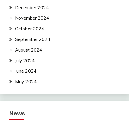
December 2024
November 2024
October 2024
September 2024
August 2024
July 2024
June 2024
May 2024
News