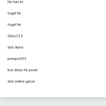
hk hari ini
togel hk
togel hk
Situs123
slot dana
pompa303
live draw hk pools
slot online gacor