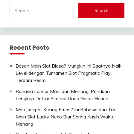
Search
for:
Recent Posts
Bosan Main Slot Biasa? Mungkin Ini Saatnya Naik
Level dengan Turnamen Slot Pragmatic Play
Terbaru Resmi
Rahasia Lancar Main dan Menang: Panduan
Lengkap Daftar Slot via Dana Gacor Harian
Mau Jackpot Kucing Emas? Ini Rahasia dan Trik
Main Slot Lucky Neko Biar Sering Kasih Waktu
Menang