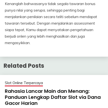
Kenanglah bahwasanya tidak segala tawaran bonus
punya nilai yang serupa, sehingga penting bagi
menjalankan penilaian secara teliti sebelum mendapat
tawaran tersebut. Dengan menjalankan assessment
siapa tepat, Kamu dapat menyatakan pengetahuan
berjudi onlen yang lebih menghasilkan dan juga
mengasyikkan.
Related Posts
Slot Online Terpercaya
Rahasia Lancar Main dan Menang:
Panduan Lengkap Daftar Slot via Dana
Gacor Harian