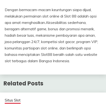
Dengan bermacam-macam keuntungan siapa dijual,
melakukan permainan slot online di Slot 88 adalah opsi
apa amat menghasilkan.Aksesibilitas sederhana,
beragam alternatif game, bonus dan promosi menarik,
hadiah besar luas, mekanisme pembayaran apa aman,
jasa pelanggan 24/7, kompetisi slot gacor, program VIP,
komunitas partisipan slot online, dan berlimpah opsi
bahasa menciptakan Slot88 beralih salah satu website
slot terbagus dalam Bangsa Indonesia.
Related Posts
Situs Slot