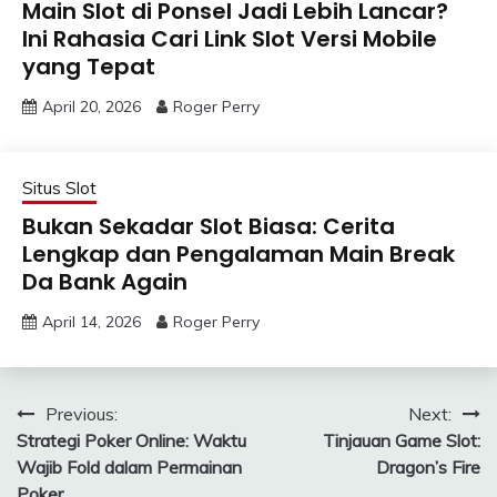
Main Slot di Ponsel Jadi Lebih Lancar?
Ini Rahasia Cari Link Slot Versi Mobile
yang Tepat
April 20, 2026
Roger Perry
Situs Slot
Bukan Sekadar Slot Biasa: Cerita
Lengkap dan Pengalaman Main Break
Da Bank Again
April 14, 2026
Roger Perry
Post
Previous:
Next:
Strategi Poker Online: Waktu
Tinjauan Game Slot:
navigation
Wajib Fold dalam Permainan
Dragon’s Fire
Poker