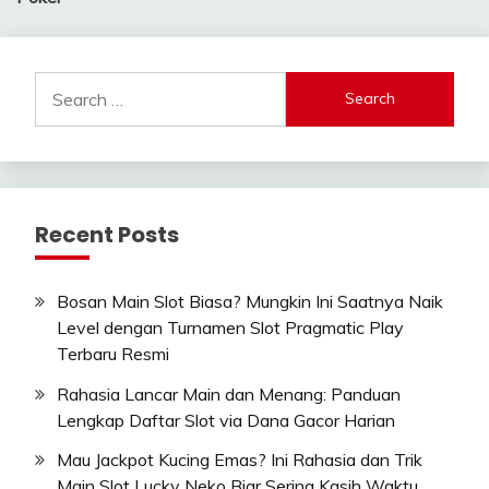
Search
for:
Recent Posts
Bosan Main Slot Biasa? Mungkin Ini Saatnya Naik
Level dengan Turnamen Slot Pragmatic Play
Terbaru Resmi
Rahasia Lancar Main dan Menang: Panduan
Lengkap Daftar Slot via Dana Gacor Harian
Mau Jackpot Kucing Emas? Ini Rahasia dan Trik
Main Slot Lucky Neko Biar Sering Kasih Waktu