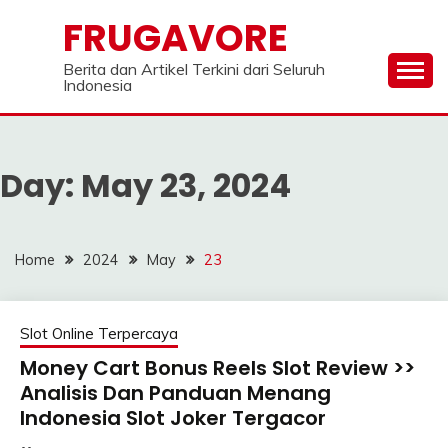
Skip
FRUGAVORE
to
content
Berita dan Artikel Terkini dari Seluruh
Indonesia
Day:
May 23, 2024
Home
2024
May
23
Slot Online Terpercaya
Money Cart Bonus Reels Slot Review >>
Analisis Dan Panduan Menang
Indonesia Slot Joker Tergacor