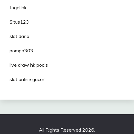
togel hk
Situs123
slot dana
pompa303
live draw hk pools
slot online gacor
All Rights Reserved 2026.