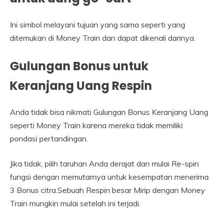
Ini simbol melayani tujuan yang sama seperti yang
ditemukan di Money Train dan dapat dikenali darinya.
Gulungan Bonus untuk
Keranjang Uang Respin
Anda tidak bisa nikmati Gulungan Bonus Keranjang Uang
seperti Money Train karena mereka tidak memiliki
pondasi pertandingan.
Jika tidak, pilih taruhan Anda derajat dan mulai Re-spin
fungsi dengan memutarnya untuk kesempatan menerima
3 Bonus citra.Sebuah Respin besar Mirip dengan Money
Train mungkin mulai setelah ini terjadi.