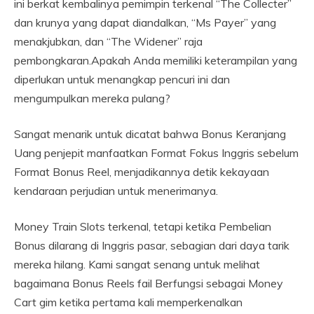
ini berkat kembalinya pemimpin terkenal “The Collecter”
dan krunya yang dapat diandalkan, “Ms Payer” yang
menakjubkan, dan “The Widener” raja
pembongkaran.Apakah Anda memiliki keterampilan yang
diperlukan untuk menangkap pencuri ini dan
mengumpulkan mereka pulang?
Sangat menarik untuk dicatat bahwa Bonus Keranjang
Uang penjepit manfaatkan Format Fokus Inggris sebelum
Format Bonus Reel, menjadikannya detik kekayaan
kendaraan perjudian untuk menerimanya.
Money Train Slots terkenal, tetapi ketika Pembelian
Bonus dilarang di Inggris pasar, sebagian dari daya tarik
mereka hilang. Kami sangat senang untuk melihat
bagaimana Bonus Reels fail Berfungsi sebagai Money
Cart gim ketika pertama kali memperkenalkan