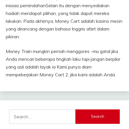
inisiasi pemindahanSelain itu dengan menyediakan
hadiah mendapat pilihan, yang tidak dapat mereka
lakukan. Pada akhirnya, Money Cart adalah kasino mesin
yang dirancang dengan bahasa Inggris atlet dalam
pikiran.
Money Train mungkin pernah menggores -mu gatal jika
Anda mencari beberapa tingkah laku tapi jangan berpikir
yang asli adalah layak ia Kami punya diam
mempekerjakan Money Cart 2, jika kami adalah Anda.
Search
for: